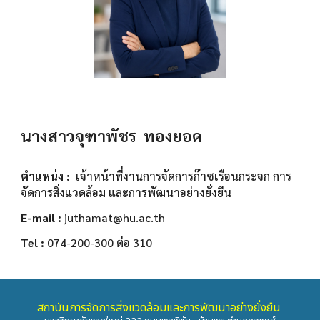
นางสาวจุฑาพัชร ทองยอด
ตำแหน่ง :
เจ้าหน้าที่งานการจัดการก๊าซเรือนกระจก การ
จัดการสิ่งแวดล้อม และการพัฒนาอย่างยั่งยืน
E-mail :
juthamat@hu.ac.th
Tel :
074-200-300 ต่อ 310
สถาบันการจัดการสิ่งแวดล้อมและการพัฒนาอย่างยั่งยืน