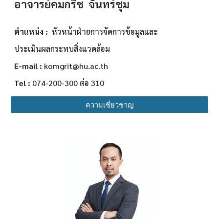
อาจารย์คมกริช จันทร์ชุม
ตำแหน่ง :
หัวหน้าฝ่ายการจัดการข้อมูลและ
ประเมินผลกระทบสิ่งแวดล้อม
E-mail :
komgrit
@hu.ac.th
Tel :
074-200-300 ต่อ 310
ความเชี่ยวชาญ