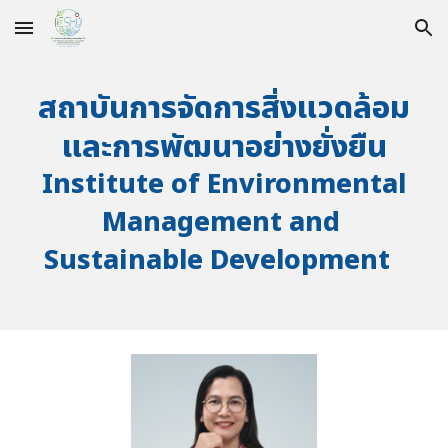
Skip to main content
Skip to navigation
สถาบันการจัดการสิ่งแวดล้อม
และการพัฒนาอย่างยั่งยืน
Institute of Environmental
Management and
Sustainable Development