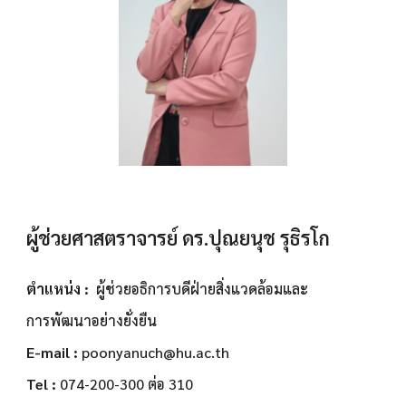
ผู้ช่วยศาสตราจารย์ ดร.ปุณยนุช รุธิรโก
ตำแหน่ง :
ผู้ช่วยอธิการบดีฝ่ายสิ่งแวดล้อมและ
การพัฒนาอย่างยั่งยืน
E-mail :
poonyanuch
@hu.ac.th
Tel :
074-200-300 ต่อ
310