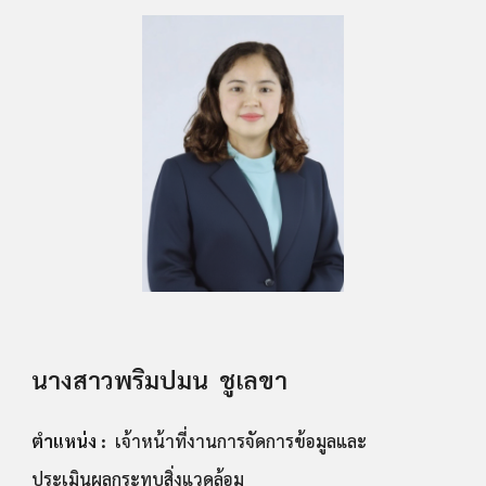
นางสาวพริมปมน ชูเลขา
ตำแหน่ง :
เจ้าหน้าที่งานการจัดการข้อมูลและ
ประเมินผลกระทบสิ่งแวดล้อม