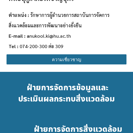
ตำแหน่ง :
รักษาการผู้อำนวยการสถาบันการจัดการ
สิ่งแวดล้อมและการพัฒนาอย่างยั่งยืน
E-mail : a
nukool.ki
@hu.ac.th
Tel :
074-200-300 ต่อ 3
09
ความเชี่ยวชาญ
ฝ่ายการจัดการข้อมูลและ
ประเมินผลกระทบสิ่งแวดล้อม
ฝ่ายการจัดการสิ่งแวดล้อม