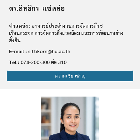
ดร.สิทธิกร แซ่หล่อ
ตำแหน่ง :
อาจารย์ประจำงานการจัดการก๊าซ
เรือนกระจก การจัดการสิ่งแวดล้อม และการพัฒนาอย่าง
ยั่งยืน
E-mail :
sittikorn
@hu.ac.th
Tel :
074-200-300 ต่อ 310
ความเชี่ยวชาญ