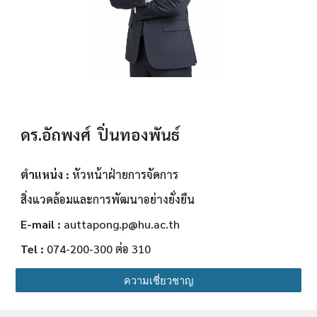
ดร.อัถพงศ์ ปิ่นทองพันธ์
ตำแหน่ง :
หัวหน้าฝ่ายการจัดการ
สิ่งแวดล้อมและการพัฒนาอย่างยั่งยืน
E-mail :
auttapong.p
@hu.ac.th
Tel :
074-200-300 ต่อ 310
ความเชี่ยวชาญ