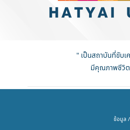
" เป็นสถาบันที่ขับเ
มีคุณภาพชีวิต
ข้อมูล