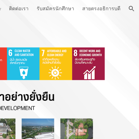
ติดต่อเรา
รับสมัครนักศึกษา
สายตรงอธิการบดี
y
ion