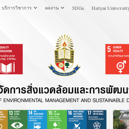
บริการวิชาการ
ผลงาน
SDGs
Hatyai Universit
ip to main content
Skip to navigat