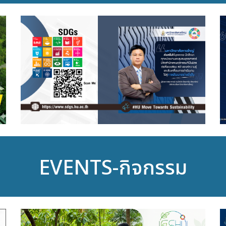
EVENTS-กิจกรรม