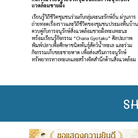
แวดล้อมชายฝั่ง
เรียนรู้วิถีชีวิตชุมชนร่วมกับกลุ่มจะนะรักษ์ถิ่น ผ่านการ
ถ่ายทอดเรื่องราวและวิถีชีวิตของชุมชนประมงพื้นบ้าน
ควบคู่กับการอนุรักษ์สิ่งแวดล้อมชายฝั่งทะเลจะนะ
พร้อมเรียนรู้กิจกรรม “Chana Gyotaku” ศิลปะภาพ
พิมพ์ปลาเพื่อศึกษาชนิดพันธุ์สัตว์น้ำทะเล และร่วม
กิจกรรมเก็บขยะชายหาด เพื่อส่งเสริมการอนุรักษ์
ทรัพยากรทางทะเลและสร้างจิตสำนึกด้านสิ่งแวดล้อม
S