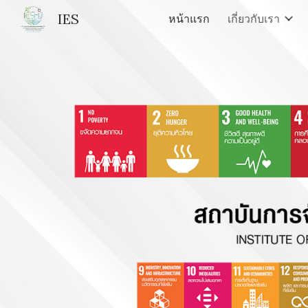
IES
หน้าแรก
เกี่ยวกับเรา
Sk