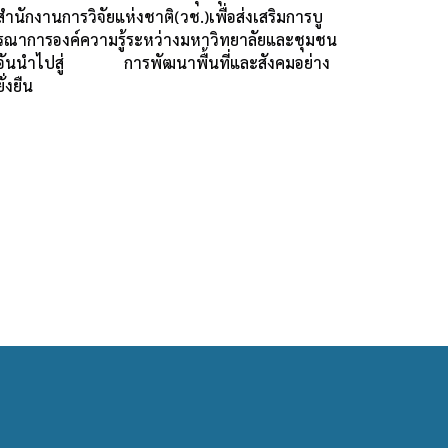
สำนักงานการวิจัยแห่งชาติ(วช.)เพื่อส่งเสริมการบู
รณาการองค์ความรู้ระหว่างมหาวิทยาลัยและชุมชน
อันนำไปสู่ การพัฒนาพื้นที่และสังคมอย่าง
ยั่งยืน