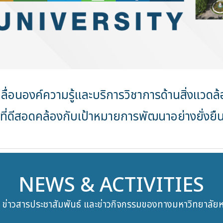
คลื่อนองค์ความรู้และบริการวิชาการด้านสิ่งแวดล้
ที่ดีสอดคล้องกับเป้าหมายการพัฒนาอย่างยั่งย
NEWS & ACTIVITIES
 / ข่าวสารประชาสัมพันธ์ และข่าวกิจกรรมของทางมหาวิทยาลัย