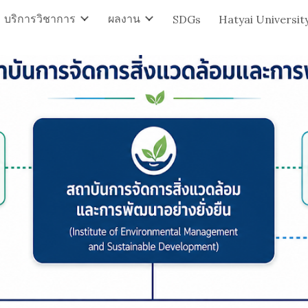
บริการวิชาการ
ผลงาน
SDGs
Hatyai Universit
ip to main content
Skip to navigat