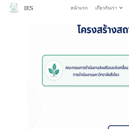
IES
หน้าแรก
เกี่ยวกับเรา
Sk