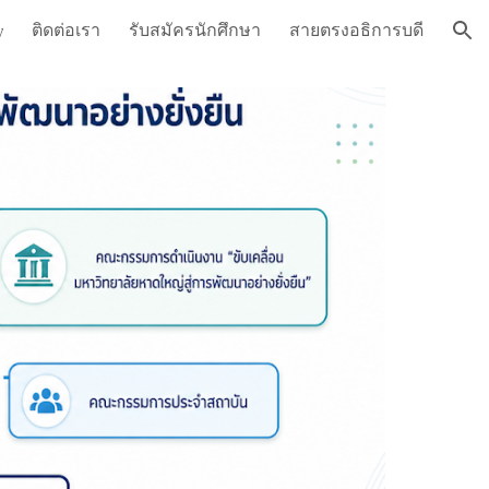
ติดต่อเรา
รับสมัครนักศึกษา
สายตรงอธิการบดี
y
ion