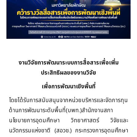
งานวิจัยการพัฒนาระบบการสื่อสารเพื่อเพิ่ม
ประสิทธิผลของงานวิจัย
เพื่อการพัฒนาเชิงพื้นที่
โดย
ได้รับการสนับสนุนจากหน่วยบริหารและจัดการทุน
ด้านการพัฒนาระดับพื้นที่(บพท.)สำนักงานสภา
นโยบายการอุดมศึกษา วิทยาศาสตร์ วิจัยและ
นวัตกรรมแห่งชาติ (สอวช.) กระทรวงการอุดมศึกษา