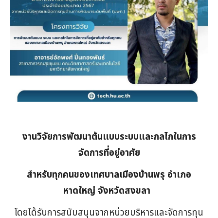
งานวิจัยการพัฒนาต้นแบบระบบและกลไกในการ
จัดการที่อยู่อาศัย
สำหรับทุกคนของเทศบาลเมืองบ้านพรุ อำเภอ
หาดใหญ่ จังหวัดสงขลา
โดยไ
ด้รับการสนับสนุนจากหน่วยบริหารและจัดการทุน