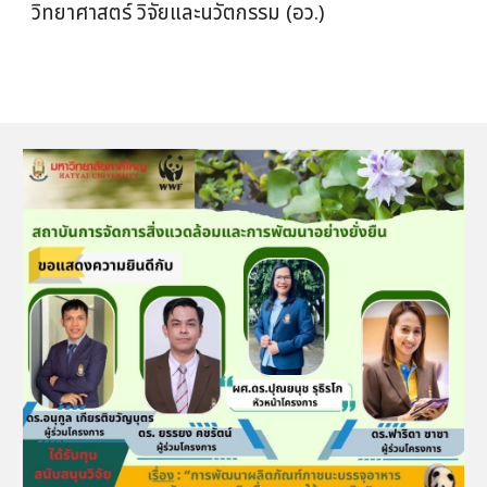
วิทยาศาสตร์ วิจัยและนวัตกรรม (อว.)