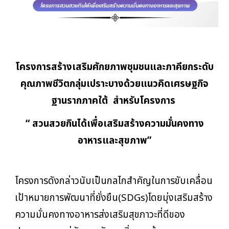
โครงการสร้างเสริมศักยภาพชุมชนและภาคียกระดับ
คุณภาพชีวิตกลุ่มเปราะบางด้วยแนวคิดเศรษฐกิจ
ฐานรากภาคใต้ สำหรับโครงการ
“ สวนสวยกินได้เพื่อเสริมสร้างความมั่นคงทาง
อาหารและสุขภาพ”
โครงการดังกล่าวนับเป็นกลไกสำคัญในการขับเคลื่อน
เป้าหมายการพัฒนาที่ยั่งยืน(SDGs)โดยมุ่งเสริมสร้าง
ความมั่นคงทางอาหารส่งเสริมสุขภาวะที่ดีของ