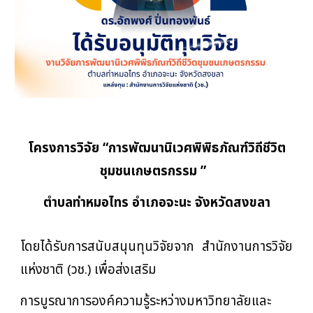
โครงการวิจัย “การพัฒนานิเวศพิพิธภัณฑ์วิถีชีวิต
ชุมชนเกษตรกรรม
”
ตำบลท่าหมอไทร อำเภอจะนะ จังหวัดสงขลา
โดยได้รับการสนับสนุนทุนวิจัยจาก สำนักงานการวิจัย
แห่งชาติ (วช.) เพื่อส่งเสริม
การบูรณาการองค์ความรู้ระหว่างมหาวิทยาลัยและ