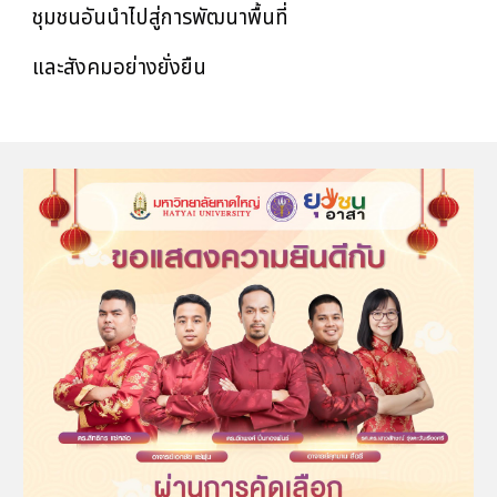
ชุมชนอันนำไปสู่การพัฒนาพื้นที่
และสังคมอย่างยั่งยืน