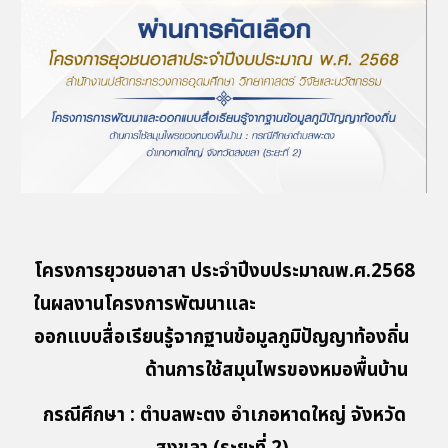
โครงการยุวชนอาสา ประจำปีงบประมาณพ.ศ.2568
ในผลงานโครงการพัฒนาและ
ออกแบบสื่อเรียนรู้จากฐานข้อมูลภูมิปัญญาท้องถิ่น
ด้านการใช้สมุนไพรของหมอพื้นบ้าน
กรณีศึกษา
:
ตำบลพะตง อำเภอหาดใหญ่ จังหวัด