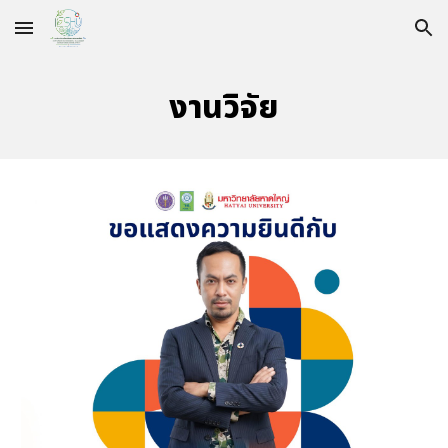
Skip to main content
Skip to navigation
งานวิจัย